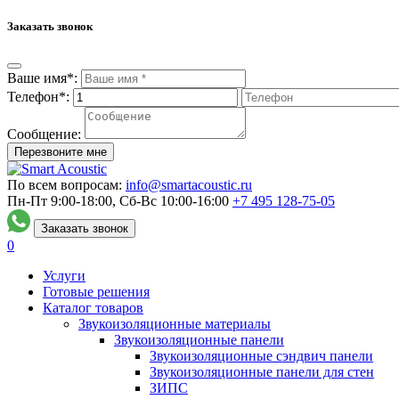
Заказать звонок
Ваше имя*:
Телефон*:
Сообщение:
Перезвоните мне
По всем вопросам:
info@smartacoustic.ru
Пн-Пт 9:00-18:00, Сб-Вс 10:00-16:00
+7 495
128-75-05
Заказать звонок
0
Услуги
Готовые решения
Каталог товаров
Звукоизоляционные материалы
Звукоизоляционные панели
Звукоизоляционные сэндвич панели
Звукоизоляционные панели для стен
ЗИПС