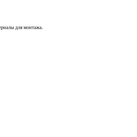
ериалы для монтажа.