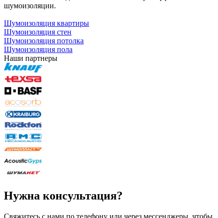
шумоизоляции.
Шумоизоляция квартиры
Шумоизоляция стен
Шумоизоляция потолка
Шумоизоляция пола
Наши партнеры
Нужна консультация?
Свяжитесь с нами по телефону или через мессенджеры, чтобы