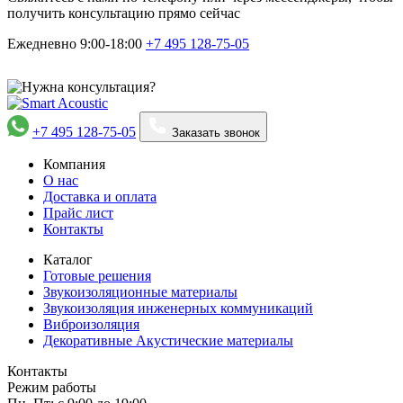
получить консультацию прямо сейчас
Ежедневно 9:00-18:00
+7 495
128-75-05
+7 495 128-75-05
Заказать звонок
Компания
О нас
Доставка и оплата
Прайс лист
Контакты
Каталог
Готовые решения
Звукоизоляционные материалы
Звукоизоляция инженерных коммуникаций
Виброизоляция
Декоративные Акустические материалы
Контакты
Режим работы