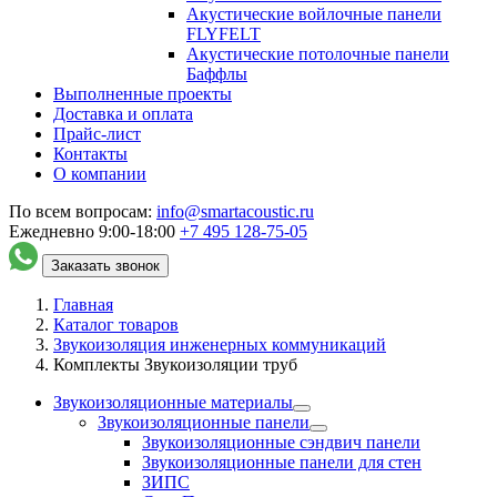
Акустические войлочные панели
FLYFELT
Акустические потолочные панели
Баффлы
Выполненные проекты
Доставка и оплата
Прайс-лист
Контакты
О компании
По всем вопросам:
info@smartacoustic.ru
Ежедневно 9:00-18:00
+7 495
128-75-05
Заказать звонок
Главная
Каталог товаров
Звукоизоляция инженерных коммуникаций
Комплекты Звукоизоляции труб
Звукоизоляционные материалы
Звукоизоляционные панели
Звукоизоляционные сэндвич панели
Звукоизоляционные панели для стен
ЗИПС