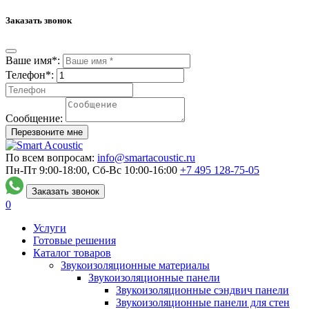
Заказать звонок
Ваше имя*:
Телефон*:
Сообщение:
Перезвоните мне
По всем вопросам:
info@smartacoustic.ru
Пн-Пт 9:00-18:00, Сб-Вс 10:00-16:00
+7 495
128-75-05
Заказать звонок
0
Услуги
Готовые решения
Каталог товаров
Звукоизоляционные материалы
Звукоизоляционные панели
Звукоизоляционные сэндвич панели
Звукоизоляционные панели для стен