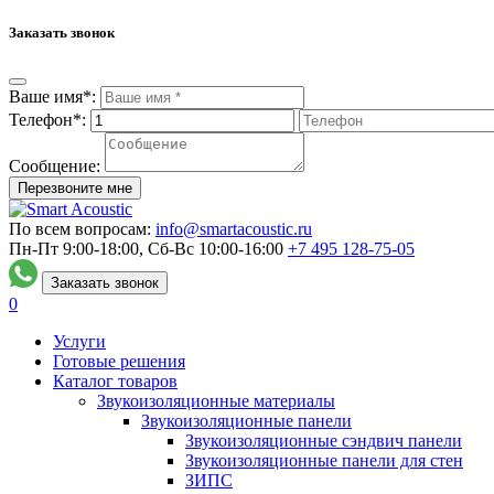
Заказать звонок
Ваше имя*:
Телефон*:
Сообщение:
Перезвоните мне
По всем вопросам:
info@smartacoustic.ru
Пн-Пт 9:00-18:00, Сб-Вс 10:00-16:00
+7 495
128-75-05
Заказать звонок
0
Услуги
Готовые решения
Каталог товаров
Звукоизоляционные материалы
Звукоизоляционные панели
Звукоизоляционные сэндвич панели
Звукоизоляционные панели для стен
ЗИПС