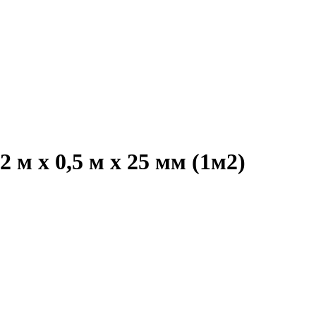
м х 0,5 м х 25 мм (1м2)