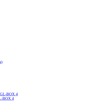
GL-BOX 4