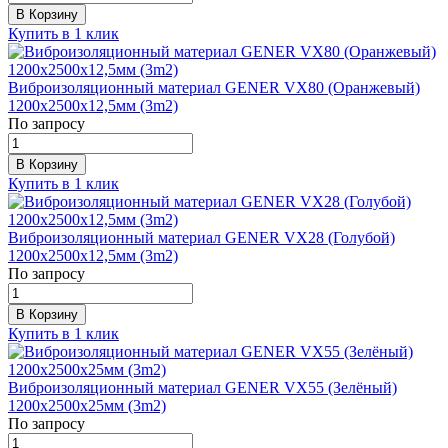
В Корзину
Купить в 1 клик
Виброизоляционный материал GENER VX80 (Оранжевый)
1200х2500х12,5мм (3m2)
По запросу
В Корзину
Купить в 1 клик
Виброизоляционный материал GENER VX28 (Голубой)
1200х2500х12,5мм (3m2)
По запросу
В Корзину
Купить в 1 клик
Виброизоляционный материал GENER VX55 (Зелёный)
1200х2500х25мм (3m2)
По запросу