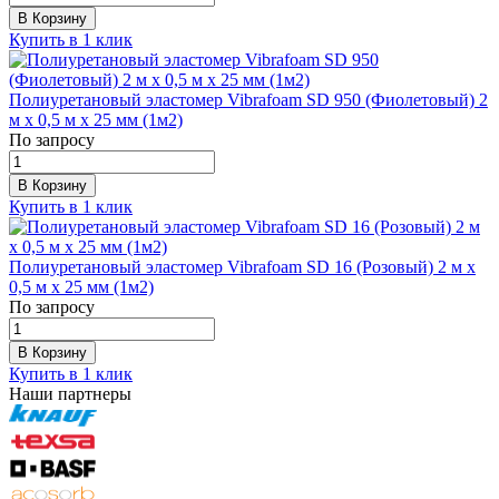
В Корзину
Купить в 1 клик
Полиуретановый эластомер Vibrafoam SD 950 (Фиолетовый) 2
м х 0,5 м х 25 мм (1м2)
По запросу
В Корзину
Купить в 1 клик
Полиуретановый эластомер Vibrafoam SD 16 (Розовый) 2 м х
0,5 м х 25 мм (1м2)
По запросу
В Корзину
Купить в 1 клик
Наши партнеры