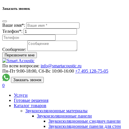
Заказать звонок
Ваше имя*:
Телефон*:
Сообщение:
Перезвоните мне
По всем вопросам:
info@smartacoustic.ru
Пн-Пт 9:00-18:00, Сб-Вс 10:00-16:00
+7 495
128-75-05
Заказать звонок
0
Услуги
Готовые решения
Каталог товаров
Звукоизоляционные материалы
Звукоизоляционные панели
Звукоизоляционные сэндвич панели
Звукоизоляционные панели для стен