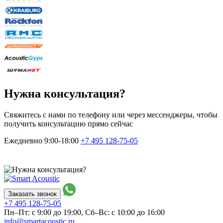
Нужна консультация?
Свяжитесь с нами по телефону или через мессенджеры, чтобы
получить консультацию прямо сейчас
Ежедневно 9:00-18:00
+7 495
128-75-05
Заказать звонок
+7 495
128-75-05
Пн–Пт: с 9:00 до 19:00,
Сб–Вс: с 10:00 до 16:00
info@smartacoustic.ru