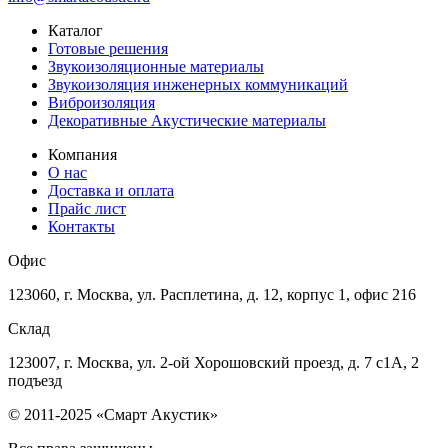
Каталог
Готовые решения
Звукоизоляционные материалы
Звукоизоляция инженерных коммуникаций
Виброизоляция
Декоративные Акустические материалы
Компания
О нас
Доставка и оплата
Прайс лист
Контакты
Офис
123060, г. Москва, ул. Расплетина, д. 12, корпус 1, офис 216
Склад
123007, г. Москва, ул. 2-ой Хорошовский проезд, д. 7 с1А, 2
подъезд
© 2011-2025 «Смарт Акустик»