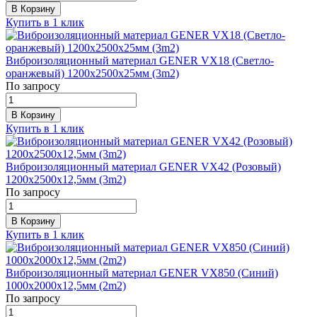
В Корзину
Купить в 1 клик
Виброизоляционный материал GENER VX18 (Светло-
оранжевый) 1200х2500х25мм (3m2)
По запросу
В Корзину
Купить в 1 клик
Виброизоляционный материал GENER VX42 (Розовый)
1200х2500х12,5мм (3m2)
По запросу
В Корзину
Купить в 1 клик
Виброизоляционный материал GENER VX850 (Синий)
1000х2000х12,5мм (2m2)
По запросу