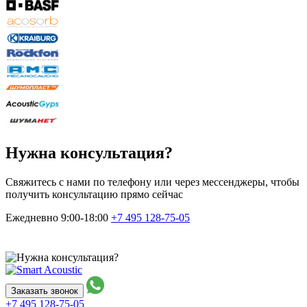
Нужна консультация?
Свяжитесь с нами по телефону или через мессенджеры, чтобы
получить консультацию прямо сейчас
Ежедневно 9:00-18:00
+7 495
128-75-05
Заказать звонок
+7 495
128-75-05