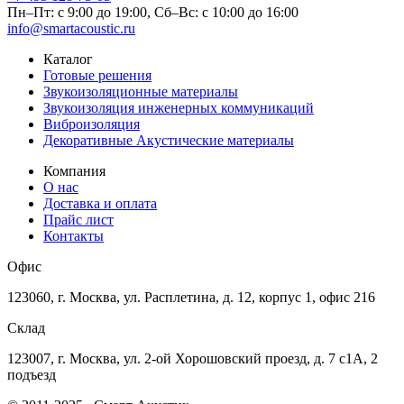
Пн–Пт: с 9:00 до 19:00,
Сб–Вс: с 10:00 до 16:00
info@smartacoustic.ru
Каталог
Готовые решения
Звукоизоляционные материалы
Звукоизоляция инженерных коммуникаций
Виброизоляция
Декоративные Акустические материалы
Компания
О нас
Доставка и оплата
Прайс лист
Контакты
Офис
123060, г. Москва, ул. Расплетина, д. 12, корпус 1, офис 216
Склад
123007, г. Москва, ул. 2-ой Хорошовский проезд, д. 7 с1А, 2
подъезд