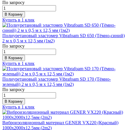
По запросу
В Корзину
Купить в 1 клик
Полиуретановый эластомер Vibrafoam SD 650 (Тёмно-синий)
2 м х 0,5 м х 12,5 мм (1м2)
По запросу
В Корзину
Купить в 1 клик
Полиуретановый эластомер Vibrafoam SD 170 (Тёмно-
зеленый) 2 м х 0,5 м х 12,5 мм (1м2)
По запросу
В Корзину
Купить в 1 клик
Виброизоляционный материал GENER VX220 (Красный)
1000х2000х12,5мм (2m2)