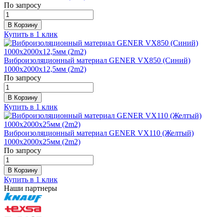
По запросу
В Корзину
Купить в 1 клик
Виброизоляционный материал GENER VX850 (Синий)
1000х2000х12,5мм (2m2)
По запросу
В Корзину
Купить в 1 клик
Виброизоляционный материал GENER VX110 (Желтый)
1000х2000х25мм (2m2)
По запросу
В Корзину
Купить в 1 клик
Наши партнеры