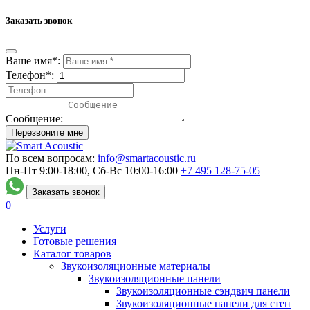
Заказать звонок
Ваше имя*:
Телефон*:
Сообщение:
Перезвоните мне
По всем вопросам:
info@smartacoustic.ru
Пн-Пт 9:00-18:00, Сб-Вс 10:00-16:00
+7 495
128-75-05
Заказать звонок
0
Услуги
Готовые решения
Каталог товаров
Звукоизоляционные материалы
Звукоизоляционные панели
Звукоизоляционные сэндвич панели
Звукоизоляционные панели для стен