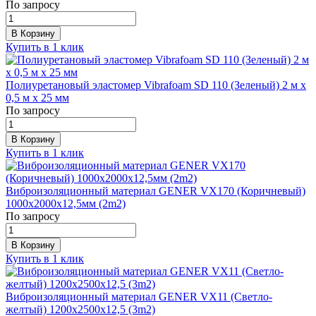
По запросу
В Корзину
Купить в 1 клик
Полиуретановый эластомер Vibrafoam SD 110 (Зеленый) 2 м х
0,5 м х 25 мм
По запросу
В Корзину
Купить в 1 клик
Виброизоляционный материал GENER VX170 (Коричневый)
1000х2000х12,5мм (2m2)
По запросу
В Корзину
Купить в 1 клик
Виброизоляционный материал GENER VX11 (Cветло-
желтый) 1200х2500х12,5 (3m2)