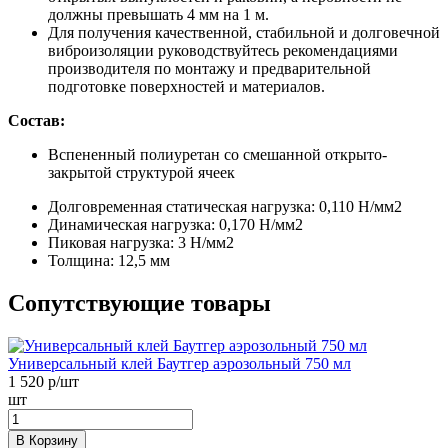
должны превышать 4 мм на 1 м.
Для получения качественной, стабильной и долговечной
виброизоляции руководствуйтесь рекомендациями
производителя по монтажу и предварительной
подготовке поверхностей и материалов.
Состав:
Вспененный полиуретан со смешанной открыто-
закрытой структурой ячеек
Долговременная статическая нагрузка:
0,110 Н/мм2
Динамическая нагрузка:
0,170 Н/мм2
Пиковая нагрузка:
3 Н/мм2
Толщина:
12,5 мм
Сопутствующие товары
Универсальный клей Баутгер аэрозольный 750 мл
1 520
р/шт
шт
В Корзину