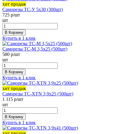
хит продаж
Саморезы ТС-У 5х30 (300шт)
725
р/шт
шт
В Корзину
Купить в 1 клик
Саморезы ТС-М 3,5х25 (500шт)
580
р/шт
шт
В Корзину
Купить в 1 клик
хит продаж
Саморезы ТС-XTN 3,9х25 (500шт)
1 115
р/шт
шт
В Корзину
Купить в 1 клик
хит продаж