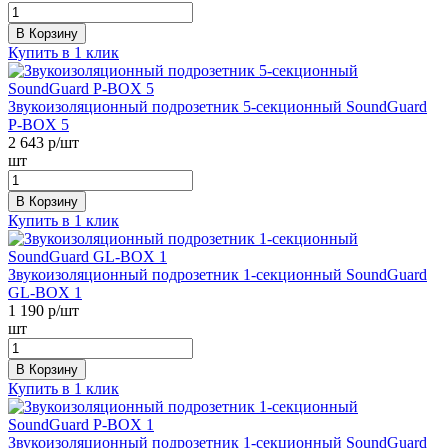
В Корзину
Купить в 1 клик
Звукоизоляционный подрозетник 5-секционный SoundGuard
P-BOX 5
2 643
р/шт
шт
В Корзину
Купить в 1 клик
Звукоизоляционный подрозетник 1-секционный SoundGuard
GL-BOX 1
1 190
р/шт
шт
В Корзину
Купить в 1 клик
Звукоизоляционный подрозетник 1-секционный SoundGuard