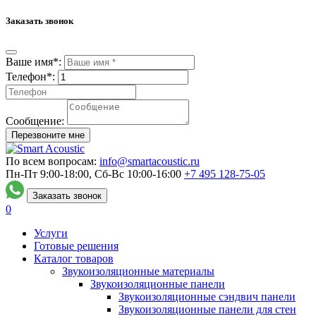
Заказать звонок
Ваше имя*:
Телефон*:
Сообщение:
Перезвоните мне
По всем вопросам:
info@smartacoustic.ru
Пн-Пт 9:00-18:00, Сб-Вс 10:00-16:00
+7 495
128-75-05
Заказать звонок
0
Услуги
Готовые решения
Каталог товаров
Звукоизоляционные материалы
Звукоизоляционные панели
Звукоизоляционные сэндвич панели
Звукоизоляционные панели для стен