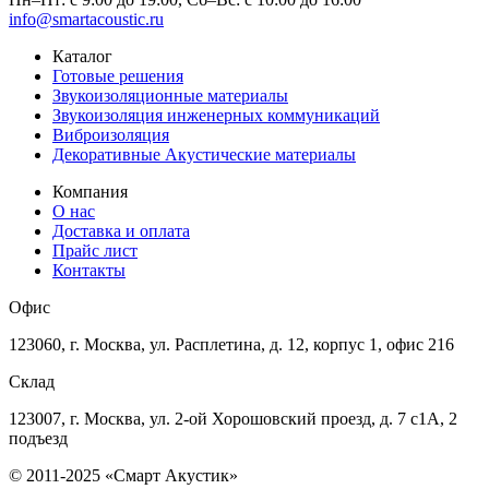
info@smartacoustic.ru
Каталог
Готовые решения
Звукоизоляционные материалы
Звукоизоляция инженерных коммуникаций
Виброизоляция
Декоративные Акустические материалы
Компания
О нас
Доставка и оплата
Прайс лист
Контакты
Офис
123060, г. Москва, ул. Расплетина, д. 12, корпус 1, офис 216
Склад
123007, г. Москва, ул. 2-ой Хорошовский проезд, д. 7 с1А, 2
подъезд
© 2011-2025 «Смарт Акустик»