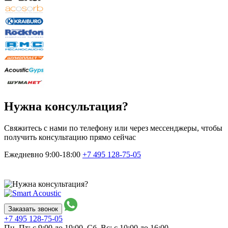
Нужна консультация?
Свяжитесь с нами по телефону или через мессенджеры, чтобы
получить консультацию прямо сейчас
Ежедневно 9:00-18:00
+7 495
128-75-05
Заказать звонок
+7 495
128-75-05
Пн–Пт: с 9:00 до 19:00,
Сб–Вс: с 10:00 до 16:00