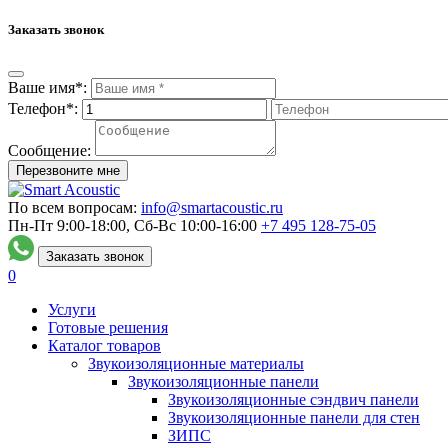
Заказать звонок
Ваше имя*:
Телефон*:
Сообщение:
Перезвоните мне
По всем вопросам:
info@smartacoustic.ru
Пн-Пт 9:00-18:00, Сб-Вс 10:00-16:00
+7 495
128-75-05
Заказать звонок
0
Услуги
Готовые решения
Каталог товаров
Звукоизоляционные материалы
Звукоизоляционные панели
Звукоизоляционные сэндвич панели
Звукоизоляционные панели для стен
ЗИПС