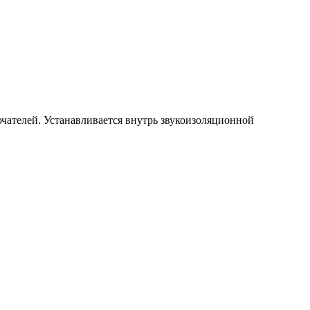
чателей. Устанавливается внутрь звукоизоляционной