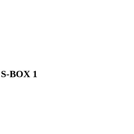
 S-BOX 1