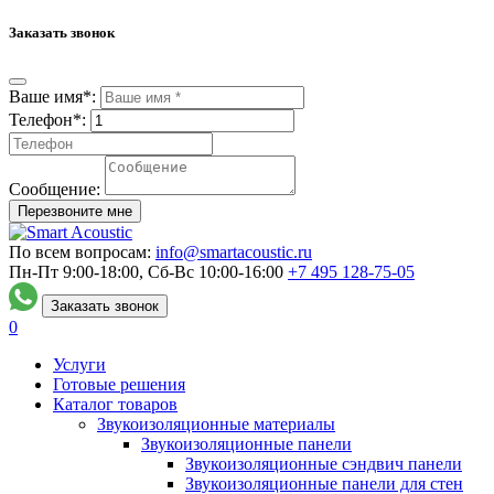
Заказать звонок
Ваше имя*:
Телефон*:
Сообщение:
Перезвоните мне
По всем вопросам:
info@smartacoustic.ru
Пн-Пт 9:00-18:00, Сб-Вс 10:00-16:00
+7 495
128-75-05
Заказать звонок
0
Услуги
Готовые решения
Каталог товаров
Звукоизоляционные материалы
Звукоизоляционные панели
Звукоизоляционные сэндвич панели
Звукоизоляционные панели для стен