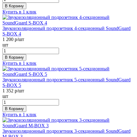
В Корзину
Купить в 1 клик
Звукоизоляционный подрозетник 4-секционный SoundGuard
S-BOX 4
1 200
р/шт
шт
В Корзину
Купить в 1 клик
Звукоизоляционный подрозетник 5-секционный SoundGuard
S-BOX 5
1 352
р/шт
шт
В Корзину
Купить в 1 клик
Звукоизоляционный подрозетник 3-секционный SoundGuard
M-BOX 3