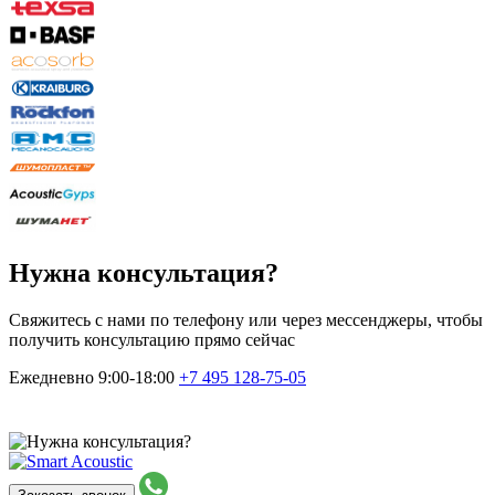
Нужна консультация?
Свяжитесь с нами по телефону или через мессенджеры, чтобы
получить консультацию прямо сейчас
Ежедневно 9:00-18:00
+7 495
128-75-05