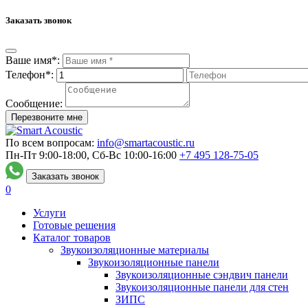
Заказать звонок
Ваше имя*:
Телефон*:
Сообщение:
Перезвоните мне
По всем вопросам:
info@smartacoustic.ru
Пн-Пт 9:00-18:00, Сб-Вс 10:00-16:00
+7 495
128-75-05
Заказать звонок
0
Услуги
Готовые решения
Каталог товаров
Звукоизоляционные материалы
Звукоизоляционные панели
Звукоизоляционные сэндвич панели
Звукоизоляционные панели для стен
ЗИПС