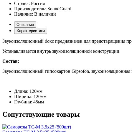
Страна:
Россия
Производитель:
SoundGuard
Наличие:
В наличии
Описание
Характеристики
Звукоизоляционный бокс предназначен для предотвращения про
Устанавливается внутрь звукоизоляционной конструкции.
Состав:
Звукоизоляционный гипсокартон Gipsofon, звукоизоляционная
Длина:
120мм
Ширина:
120мм
Глубина:
45мм
Сопутствующие товары