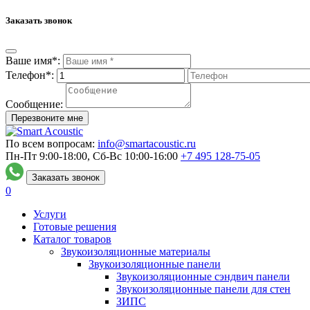
Заказать звонок
Ваше имя*:
Телефон*:
Сообщение:
Перезвоните мне
По всем вопросам:
info@smartacoustic.ru
Пн-Пт 9:00-18:00, Сб-Вс 10:00-16:00
+7 495
128-75-05
Заказать звонок
0
Услуги
Готовые решения
Каталог товаров
Звукоизоляционные материалы
Звукоизоляционные панели
Звукоизоляционные сэндвич панели
Звукоизоляционные панели для стен
ЗИПС