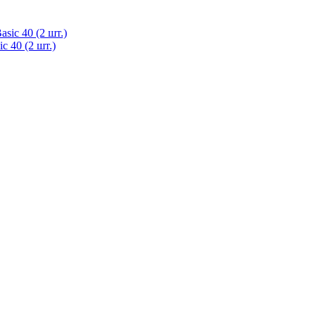
 40 (2 шт.)