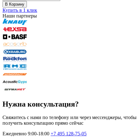
В Корзину
Купить в 1 клик
Наши партнеры
Нужна консультация?
Свяжитесь с нами по телефону или через мессенджеры, чтобы
получить консультацию прямо сейчас
Ежедневно 9:00-18:00
+7 495
128-75-05