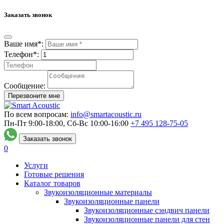
Заказать звонок
Ваше имя*:
Телефон*:
Сообщение:
Перезвоните мне
По всем вопросам:
info@smartacoustic.ru
Пн-Пт 9:00-18:00, Сб-Вс 10:00-16:00
+7 495
128-75-05
Заказать звонок
0
Услуги
Готовые решения
Каталог товаров
Звукоизоляционные материалы
Звукоизоляционные панели
Звукоизоляционные сэндвич панели
Звукоизоляционные панели для стен