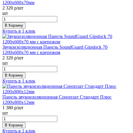
1200х600х70мм
2 320
р/шт
шт
В Корзину
Купить в 1 клик
Звукоизоляционная Панель SoundGuard Gipslock 70
1200х600x70 мм с крепежом
2 320
р/шт
шт
В Корзину
Купить в 1 клик
Панель звукоизоляционная Соноплат Стандарт Плюс
1200х800х12мм
1 380
р/шт
шт
В Корзину
Купить в 1 клик