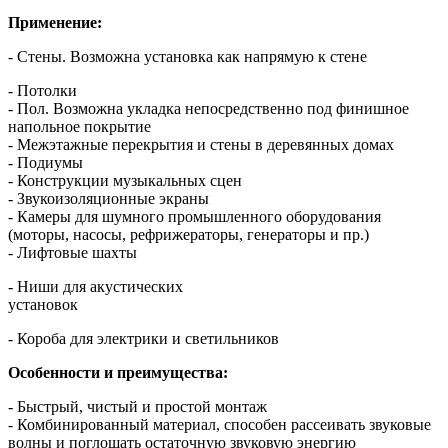
Применение:
- Стены. Возможна установка как напрямую к стене
- Потолки
- Пол. Возможна укладка непосредственно под финишное
напольное покрытие
- Межэтажные перекрытия и стены в деревянных домах
- Подиумы
- Конструкции музыкальных сцен
- Звукоизоляционные экраны
- Камеры для шумного промышленного оборудования
(моторы, насосы, рефрижераторы, генераторы и пр.)
- Лифтовые шахты
- Ниши для акустических
установок
- Короба для электрики и светильников
Особенности и преимущества:
- Быстрый, чистый и простой монтаж
- Комбинированный материал, способен рассеивать звуковые
волны и поглощать остаточную звуковую энергию