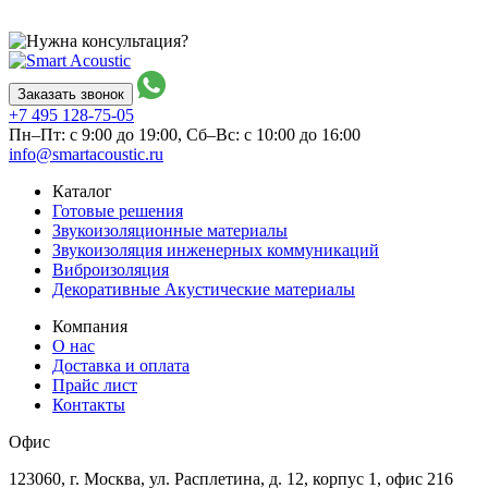
Заказать звонок
+7 495
128-75-05
Пн–Пт: с 9:00 до 19:00,
Сб–Вс: с 10:00 до 16:00
info@smartacoustic.ru
Каталог
Готовые решения
Звукоизоляционные материалы
Звукоизоляция инженерных коммуникаций
Виброизоляция
Декоративные Акустические материалы
Компания
О нас
Доставка и оплата
Прайс лист
Контакты
Офис
123060, г. Москва, ул. Расплетина, д. 12, корпус 1, офис 216