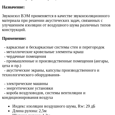
Назначение:
Звукоизол ВЭМ применяется в качестве звукоизоляционного
материала при решении акустических задач, связанных с
улучшением изоляции от воздушного шума различных типов
конструкций.
Применение:
- каркасные и бескаркасные системы стен и перегородок
- металлические кровельные элементы крыш
- чердачные помещения
- промышленные и производственные помещения (ангары,
цеха и пр.)
- акустические экраны, капсулы производственного и
технологического оборудования-
- электрические машины
- энергетические установки
- короба воздуховодов, системы вентиляции и
кондиционирования воздуха
Индекс изоляции воздушного шума, Rw:
29 дБ
Длина рулона:
2,5м