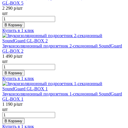
GL-BOX 5
2 290
р/шт
шт
В Корзину
Купить в 1 клик
Звукоизоляционный подрозетник 2-секционный SoundGuard
GL-BOX 2
1 490
р/шт
шт
В Корзину
Купить в 1 клик
Звукоизоляционный подрозетник 1-секционный SoundGuard
GL-BOX 1
1 190
р/шт
шт
В Корзину
Купить в 1 клик