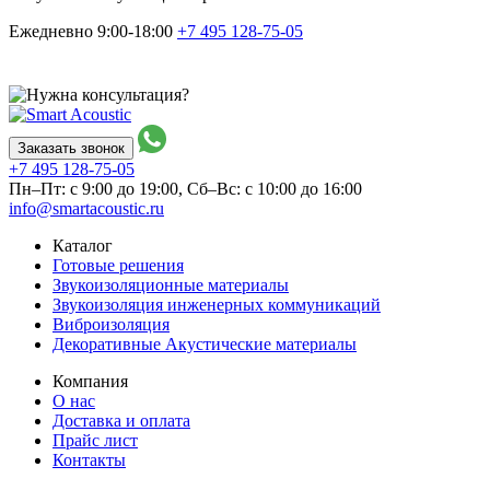
Ежедневно 9:00-18:00
+7 495
128-75-05
Заказать звонок
+7 495
128-75-05
Пн–Пт: с 9:00 до 19:00,
Сб–Вс: с 10:00 до 16:00
info@smartacoustic.ru
Каталог
Готовые решения
Звукоизоляционные материалы
Звукоизоляция инженерных коммуникаций
Виброизоляция
Декоративные Акустические материалы
Компания
О нас
Доставка и оплата
Прайс лист
Контакты