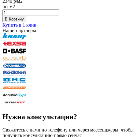
2340
р/м2
шт
м2
В Корзину
Купить в 1 клик
Наши партнеры
Нужна консультация?
Свяжитесь с нами по телефону или через мессенджеры, чтобы
получить консультацию прямо сейчас