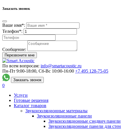
Заказать звонок
Ваше имя*:
Телефон*:
Сообщение:
Перезвоните мне
По всем вопросам:
info@smartacoustic.ru
Пн-Пт 9:00-18:00, Сб-Вс 10:00-16:00
+7 495
128-75-05
Заказать звонок
0
Услуги
Готовые решения
Каталог товаров
Звукоизоляционные материалы
Звукоизоляционные панели
Звукоизоляционные сэндвич панели
Звукоизоляционные панели для стен