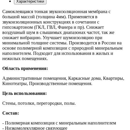
Характеристики
Самоклеящаяся тонкая звукоизоляционная мембрана с
большой массой (толщина 4мм). Применяется в
звукоизоляционных конструкциях в сочетании с
гипсокартоном (ГКЛ, ГВЛ, Фанера и пр). Снижает
воздушный шум в слышимых диапазонах частот, так же
снижает вибрацию. Улучшает шумоизоляцию при
минимальной толщине системы. Производится в России на
основе полимерной композиции с природной минеральным
наполнителем. Подходит для использования в жилых и
нежилых помещениях.
Область применения:
Административные помещения, Каркасные дома, Квартиры,
Кинотеатры, Производственные помещения.
Цель использования:
Стены, потолки, перегородки, полы.
Состав:
- Полимерная композиция с минеральным наполнителем
- Низкомолекулярное связующее