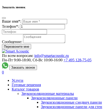
Заказать звонок
Ваше имя*:
Телефон*:
Сообщение:
Перезвоните мне
По всем вопросам:
info@smartacoustic.ru
Пн-Пт 9:00-18:00, Сб-Вс 10:00-16:00
+7 495
128-75-05
Заказать звонок
0
Услуги
Готовые решения
Каталог товаров
Звукоизоляционные материалы
Звукоизоляционные панели
Звукоизоляционные сэндвич панели
Звукоизоляционные панели для стен