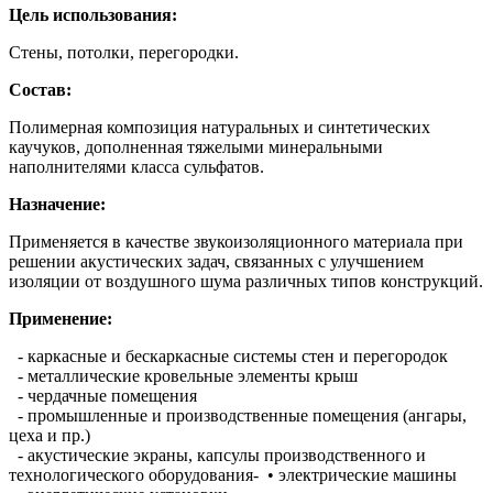
Цель использования:
Стены, потолки, перегородки.
Состав:
Полимерная композиция натуральных и синтетических
каучуков, дополненная тяжелыми минеральными
наполнителями класса сульфатов.
Назначение:
Применяется в качестве звукоизоляционного материала при
решении акустических задач, связанных с улучшением
изоляции от воздушного шума различных типов конструкций.
Применение:
- каркасные и бескаркасные системы стен и перегородок
- металлические кровельные элементы крыш
- чердачные помещения
- промышленные и производственные помещения (ангары,
цеха и пр.)
- акустические экраны, капсулы производственного и
технологического оборудования- • электрические машины