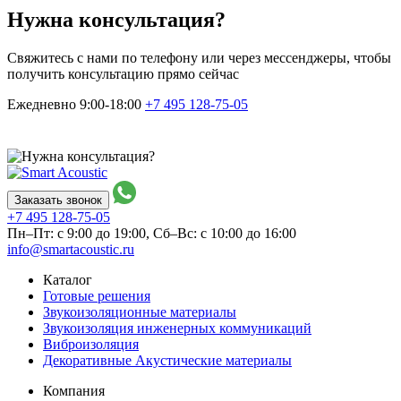
Нужна консультация?
Свяжитесь с нами по телефону или через мессенджеры, чтобы
получить консультацию прямо сейчас
Ежедневно 9:00-18:00
+7 495
128-75-05
Заказать звонок
+7 495
128-75-05
Пн–Пт: с 9:00 до 19:00,
Сб–Вс: с 10:00 до 16:00
info@smartacoustic.ru
Каталог
Готовые решения
Звукоизоляционные материалы
Звукоизоляция инженерных коммуникаций
Виброизоляция
Декоративные Акустические материалы
Компания