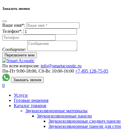
Заказать звонок
Ваше имя*:
Телефон*:
Сообщение:
Перезвоните мне
По всем вопросам:
info@smartacoustic.ru
Пн-Пт 9:00-18:00, Сб-Вс 10:00-16:00
+7 495
128-75-05
Заказать звонок
0
Услуги
Готовые решения
Каталог товаров
Звукоизоляционные материалы
Звукоизоляционные панели
Звукоизоляционные сэндвич панели
Звукоизоляционные панели для стен