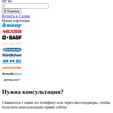
шт
м2
В Корзину
Купить в 1 клик
Наши партнеры
Нужна консультация?
Свяжитесь с нами по телефону или через мессенджеры, чтобы
получить консультацию прямо сейчас