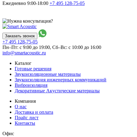
Ежедневно 9:00-18:00
+7 495
128-75-05
Заказать звонок
+7 495
128-75-05
Пн–Пт: с 9:00 до 19:00,
Сб–Вс: с 10:00 до 16:00
info@smartacoustic.ru
Каталог
Готовые решения
Звукоизоляционные материалы
Звукоизоляция инженерных коммуникаций
Виброизоляция
Декоративные Акустические материалы
Компания
О нас
Доставка и оплата
Прайс лист
Контакты
Офис