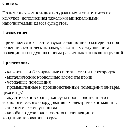
Состав:
Полимерная композиция натуральных и синтетических
каучуков, дополненная тяжелыми минеральными
наполнителями класса сульфатов.
Назначение:
Применяется в качестве звукоизоляционного материала при
решении акустических задач, связанных с улучшением
изоляции от воздушного шума различных типов конструкций.
Применение:
- каркасные и бескаркасные системы стен и перегородок
- металлические кровельные элементы крыш
- чердачные помещения
- промышленные и производственные помещения (ангары,
цеха и пр.)
- акустические экраны, капсулы производственного и
технологического оборудования- • электрические машины
- энергетические установки
- короба воздуховодов, системы вентиляции и
кондиционирования воздуха