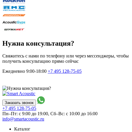
Нужна консультация?
Свяжитесь с нами по телефону или через мессенджеры, чтобы
получить консультацию прямо сейчас
Ежедневно 9:00-18:00
+7 495
128-75-05
Заказать звонок
+7 495
128-75-05
Пн–Пт: с 9:00 до 19:00,
Сб–Вс: с 10:00 до 16:00
info@smartacoustic.ru
Каталог