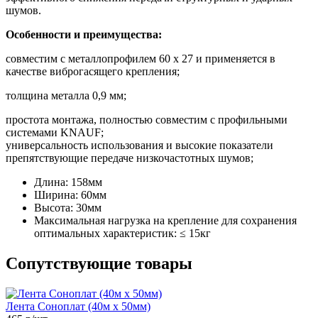
шумов.
Особенности и преимущества:
совместим с металлопрофилем 60 x 27 и применяется в
качестве виброгасящего крепления;
толщина металла 0,9 мм;
простота монтажа, полностью совместим с профильными
системами KNAUF;
универсальность использования и высокие показатели
препятствующие передаче низкочастотных шумов;
Длина:
158мм
Ширина:
60мм
Высота:
30мм
Максимальная нагрузка на крепление для сохранения
оптимальных характеристик:
≤ 15кг
Сопутствующие товары
Лента Соноплат (40м х 50мм)