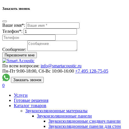
Заказать звонок
Ваше имя*:
Телефон*:
Сообщение:
Перезвоните мне
По всем вопросам:
info@smartacoustic.ru
Пн-Пт 9:00-18:00, Сб-Вс 10:00-16:00
+7 495
128-75-05
Заказать звонок
0
Услуги
Готовые решения
Каталог товаров
Звукоизоляционные материалы
Звукоизоляционные панели
Звукоизоляционные сэндвич панели
Звукоизоляционные панели для стен