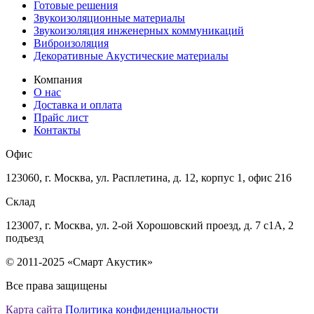
Готовые решения
Звукоизоляционные материалы
Звукоизоляция инженерных коммуникаций
Виброизоляция
Декоративные Акустические материалы
Компания
О нас
Доставка и оплата
Прайс лист
Контакты
Офис
123060, г. Москва, ул. Расплетина, д. 12, корпус 1, офис 216
Склад
123007, г. Москва, ул. 2-ой Хорошовский проезд, д. 7 с1А, 2
подъезд
© 2011-2025 «Смарт Акустик»
Все права защищены
Карта сайта
Политика конфиденциальности