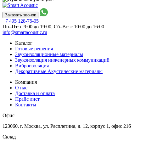
Заказать звонок
+7 495
128-75-05
Пн–Пт: с 9:00 до 19:00,
Сб–Вс: с 10:00 до 16:00
info@smartacoustic.ru
Каталог
Готовые решения
Звукоизоляционные материалы
Звукоизоляция инженерных коммуникаций
Виброизоляция
Декоративные Акустические материалы
Компания
О нас
Доставка и оплата
Прайс лист
Контакты
Офис
123060, г. Москва, ул. Расплетина, д. 12, корпус 1, офис 216
Склад