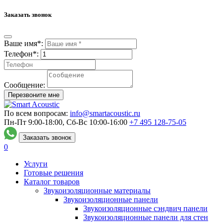
Заказать звонок
Ваше имя*:
Телефон*:
Сообщение:
Перезвоните мне
По всем вопросам:
info@smartacoustic.ru
Пн-Пт 9:00-18:00, Сб-Вс 10:00-16:00
+7 495
128-75-05
Заказать звонок
0
Услуги
Готовые решения
Каталог товаров
Звукоизоляционные материалы
Звукоизоляционные панели
Звукоизоляционные сэндвич панели
Звукоизоляционные панели для стен