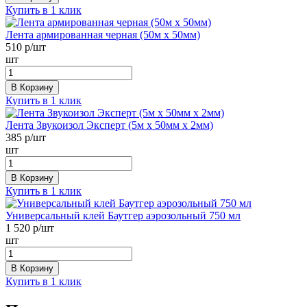
Купить в 1 клик
Лента армированная черная (50м х 50мм)
510
р/шт
шт
В Корзину
Купить в 1 клик
Лента Звукоизол Эксперт (5м x 50мм x 2мм)
385
р/шт
шт
В Корзину
Купить в 1 клик
Универсальный клей Баутгер аэрозольный 750 мл
1 520
р/шт
шт
В Корзину
Купить в 1 клик