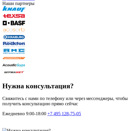
Наши партнеры
Нужна консультация?
Свяжитесь с нами по телефону или через мессенджеры, чтобы
получить консультацию прямо сейчас
Ежедневно 9:00-18:00
+7 495
128-75-05