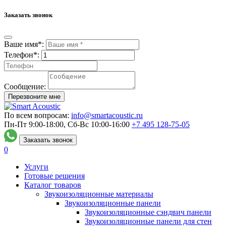
Заказать звонок
Ваше имя*:
Телефон*:
Сообщение:
Перезвоните мне
По всем вопросам:
info@smartacoustic.ru
Пн-Пт 9:00-18:00, Сб-Вс 10:00-16:00
+7 495
128-75-05
Заказать звонок
0
Услуги
Готовые решения
Каталог товаров
Звукоизоляционные материалы
Звукоизоляционные панели
Звукоизоляционные сэндвич панели
Звукоизоляционные панели для стен