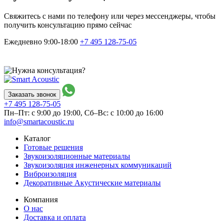
Свяжитесь с нами по телефону или через мессенджеры, чтобы
получить консультацию прямо сейчас
Ежедневно 9:00-18:00
+7 495
128-75-05
Заказать звонок
+7 495
128-75-05
Пн–Пт: с 9:00 до 19:00,
Сб–Вс: с 10:00 до 16:00
info@smartacoustic.ru
Каталог
Готовые решения
Звукоизоляционные материалы
Звукоизоляция инженерных коммуникаций
Виброизоляция
Декоративные Акустические материалы
Компания
О нас
Доставка и оплата