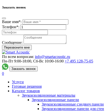
Заказать звонок
Ваше имя*:
Телефон*:
Сообщение:
Перезвоните мне
По всем вопросам:
info@smartacoustic.ru
Пн-Пт 9:00-18:00, Сб-Вс 10:00-16:00
+7 495
128-75-05
Заказать звонок
0
Услуги
Готовые решения
Каталог товаров
Звукоизоляционные материалы
Звукоизоляционные панели
Звукоизоляционные сэндвич панели
Звукоизоляционные панели для стен