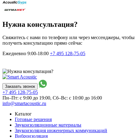
Нужна консультация?
Свяжитесь с нами по телефону или через мессенджеры, чтобы
получить консультацию прямо сейчас
Ежедневно 9:00-18:00
+7 495
128-75-05
Заказать звонок
+7 495
128-75-05
Пн–Пт: с 9:00 до 19:00,
Сб–Вс: с 10:00 до 16:00
info@smartacoustic.ru
Каталог
Готовые решения
Звукоизоляционные материалы
Звукоизоляция инженерных коммуникаций
Виброизоляция