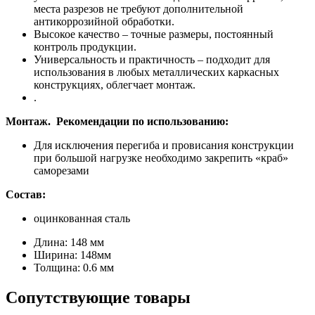
места разрезов не требуют дополнительной
антикоррозийной обработки.
Высокое качество – точные размеры, постоянный
контроль продукции.
Универсальность и практичность – подходит для
использования в любых металлических каркасных
конструкциях, облегчает монтаж.
.
Монтаж. Рекомендации по использованию:
Для исключения перегиба и провисания конструкции
при большой нагрузке необходимо закрепить «краб»
саморезами
Состав:
оцинкованная сталь
Длина:
148 мм
Ширина:
148мм
Толщина:
0.6 мм
Сопутствующие товары