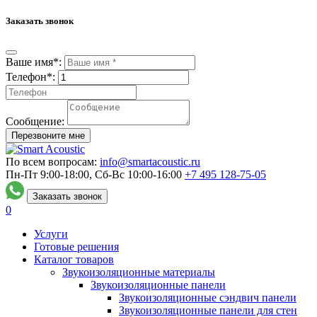
Заказать звонок
Ваше имя*:
Телефон*:
Сообщение:
Перезвоните мне
По всем вопросам:
info@smartacoustic.ru
Пн-Пт 9:00-18:00, Сб-Вс 10:00-16:00
+7 495
128-75-05
Заказать звонок
0
Услуги
Готовые решения
Каталог товаров
Звукоизоляционные материалы
Звукоизоляционные панели
Звукоизоляционные сэндвич панели
Звукоизоляционные панели для стен