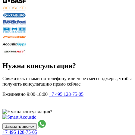
Нужна консультация?
Свяжитесь с нами по телефону или через мессенджеры, чтобы
получить консультацию прямо сейчас
Ежедневно 9:00-18:00
+7 495
128-75-05
Заказать звонок
+7 495
128-75-05