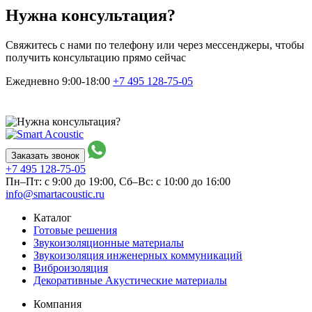
Нужна консультация?
Свяжитесь с нами по телефону или через мессенджеры, чтобы
получить консультацию прямо сейчас
Ежедневно 9:00-18:00
+7 495
128-75-05
Заказать звонок
+7 495
128-75-05
Пн–Пт: с 9:00 до 19:00,
Сб–Вс: с 10:00 до 16:00
info@smartacoustic.ru
Каталог
Готовые решения
Звукоизоляционные материалы
Звукоизоляция инженерных коммуникаций
Виброизоляция
Декоративные Акустические материалы
Компания