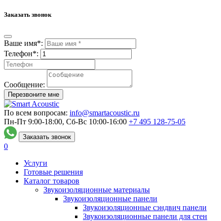
Заказать звонок
Ваше имя*:
Телефон*:
Сообщение:
Перезвоните мне
По всем вопросам:
info@smartacoustic.ru
Пн-Пт 9:00-18:00, Сб-Вс 10:00-16:00
+7 495
128-75-05
Заказать звонок
0
Услуги
Готовые решения
Каталог товаров
Звукоизоляционные материалы
Звукоизоляционные панели
Звукоизоляционные сэндвич панели
Звукоизоляционные панели для стен