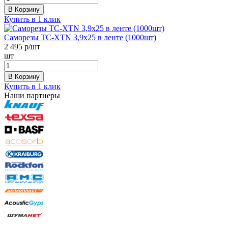
В Корзину
Купить в 1 клик
Саморезы ТС-XTN 3,9x25 в ленте (1000шт)
2 495
р/шт
шт
В Корзину
Купить в 1 клик
Наши партнеры