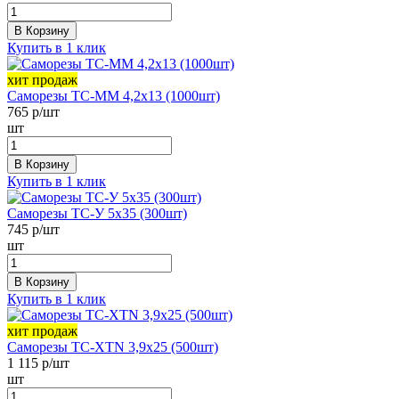
В Корзину
Купить в 1 клик
хит продаж
Саморезы ТС-ММ 4,2х13 (1000шт)
765
р/шт
шт
В Корзину
Купить в 1 клик
Саморезы ТС-У 5х35 (300шт)
745
р/шт
шт
В Корзину
Купить в 1 клик
хит продаж
Саморезы ТС-XTN 3,9х25 (500шт)
1 115
р/шт
шт