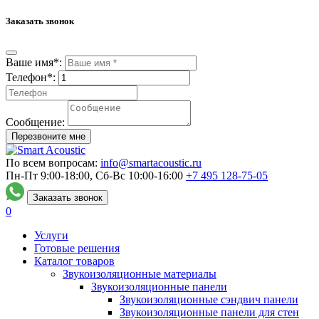
Заказать звонок
Ваше имя*:
Телефон*:
Сообщение:
Перезвоните мне
По всем вопросам:
info@smartacoustic.ru
Пн-Пт 9:00-18:00, Сб-Вс 10:00-16:00
+7 495
128-75-05
Заказать звонок
0
Услуги
Готовые решения
Каталог товаров
Звукоизоляционные материалы
Звукоизоляционные панели
Звукоизоляционные сэндвич панели
Звукоизоляционные панели для стен