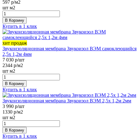
597
р/м2
шт
м2
В Корзину
Купить в 1 клик
хит продаж
Звукоизоляционная мембрана Звукоизол ВЭМ самоклеющийся
2,5х 1,2м 4мм
7 030
р/шт
2344
р/м2
шт
м2
В Корзину
Купить в 1 клик
Звукоизоляционная мембрана Звукоизол ВЭМ 2,5х 1,2м 2мм
3 990
р/шт
1330
р/м2
шт
м2
В Корзину
Купить в 1 клик