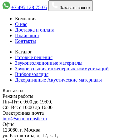
+7 495 128-75-05
Заказать звонок
Компания
О нас
Доставка и оплата
Прайс лист
Контакты
Каталог
Готовые решения
Звукоизоляционные материалы
Звукоизоляция инженерных коммуникаций
Виброизоляция
Декоративные Акустические материалы
Контакты
Режим работы
Пн–Пт:
с 9:00 до 19:00,
Сб–Вс:
с 10:00 до 16:00
Электронная почта
info@smartacoustic.ru
Офис
123060, г. Москва,
ул. Расплетина, д. 12, к. 1,