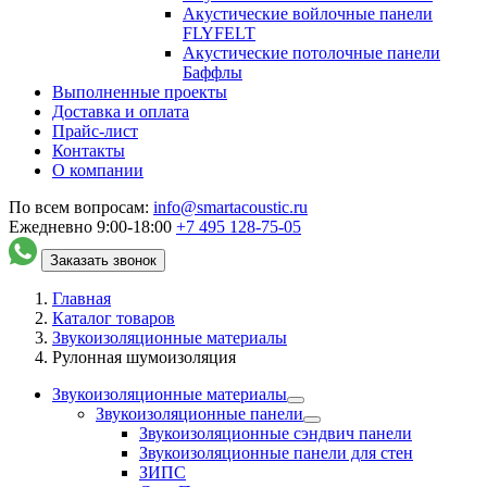
Акустические войлочные панели
FLYFELT
Акустические потолочные панели
Баффлы
Выполненные проекты
Доставка и оплата
Прайс-лист
Контакты
О компании
По всем вопросам:
info@smartacoustic.ru
Ежедневно 9:00-18:00
+7 495
128-75-05
Заказать звонок
Главная
Каталог товаров
Звукоизоляционные материалы
Рулонная шумоизоляция
Звукоизоляционные материалы
Звукоизоляционные панели
Звукоизоляционные сэндвич панели
Звукоизоляционные панели для стен
ЗИПС