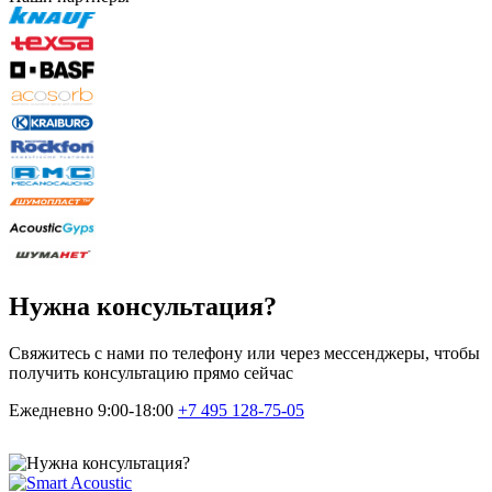
Нужна консультация?
Свяжитесь с нами по телефону или через мессенджеры, чтобы
получить консультацию прямо сейчас
Ежедневно 9:00-18:00
+7 495
128-75-05