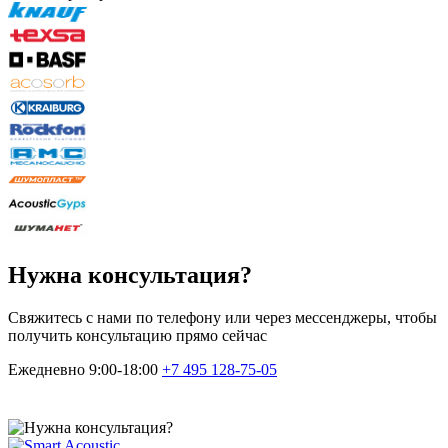
Нужна консультация?
Свяжитесь с нами по телефону или через мессенджеры, чтобы
получить консультацию прямо сейчас
Ежедневно 9:00-18:00
+7 495
128-75-05