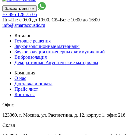
Заказать звонок
+7 495
128-75-05
Пн–Пт: с 9:00 до 19:00,
Сб–Вс: с 10:00 до 16:00
info@smartacoustic.ru
Каталог
Готовые решения
Звукоизоляционные материалы
Звукоизоляция инженерных коммуникаций
Виброизоляция
Декоративные Акустические материалы
Компания
О нас
Доставка и оплата
Прайс лист
Контакты
Офис
123060, г. Москва, ул. Расплетина, д. 12, корпус 1, офис 216
Склад