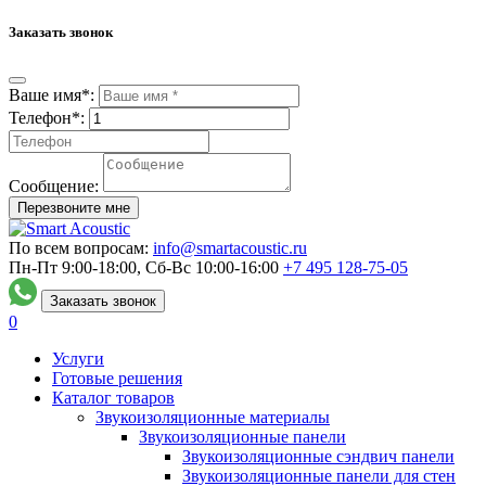
Заказать звонок
Ваше имя*:
Телефон*:
Сообщение:
Перезвоните мне
По всем вопросам:
info@smartacoustic.ru
Пн-Пт 9:00-18:00, Сб-Вс 10:00-16:00
+7 495
128-75-05
Заказать звонок
0
Услуги
Готовые решения
Каталог товаров
Звукоизоляционные материалы
Звукоизоляционные панели
Звукоизоляционные сэндвич панели
Звукоизоляционные панели для стен