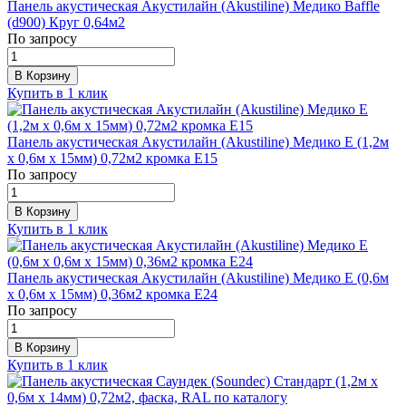
Панель акустическая Акустилайн (Akustiline) Медико Baffle
(d900) Круг 0,64м2
По запросу
В Корзину
Купить в 1 клик
Панель акустическая Акустилайн (Akustiline) Медико E (1,2м
х 0,6м х 15мм) 0,72м2 кромка E15
По запросу
В Корзину
Купить в 1 клик
Панель акустическая Акустилайн (Akustiline) Медико E (0,6м
х 0,6м х 15мм) 0,36м2 кромка Е24
По запросу
В Корзину
Купить в 1 клик