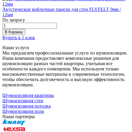
Акустические войлочные панели для стен FLYFELT 9мм /
12мм
По запросу
В Корзину
Купить в 1 клик
Наши услуги
Мы предлагаем профессиональные услуги по шумоизоляции.
Наша компания предоставляет комплексные решения для
шумоизоляции разных частей квартиры, учитывая все
особенности каждого помещения. Мы используем только
высококачественные материалы и современные технологии,
чтобы обеспечить долговечность и высокую эффективность
шумоизоляции.
Шумоизоляция квартиры
Шумоизоляция стен
Шумоизоляция потолка
Шумоизоляция пола
Наши партнеры