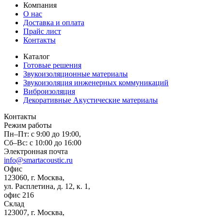
Компания
О нас
Доставка и оплата
Прайс лист
Контакты
Каталог
Готовые решения
Звукоизоляционные материалы
Звукоизоляция инженерных коммуникаций
Виброизоляция
Декоративные Акустические материалы
Контакты
Режим работы
Пн–Пт:
с 9:00 до 19:00,
Сб–Вс:
с 10:00 до 16:00
Электронная почта
info@smartacoustic.ru
Офис
123060, г. Москва,
ул. Расплетина, д. 12, к. 1,
офис 216
Склад
123007, г. Москва,