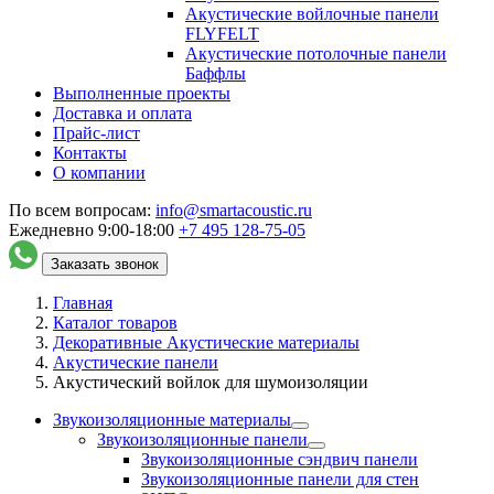
Акустические войлочные панели
FLYFELT
Акустические потолочные панели
Баффлы
Выполненные проекты
Доставка и оплата
Прайс-лист
Контакты
О компании
По всем вопросам:
info@smartacoustic.ru
Ежедневно 9:00-18:00
+7 495
128-75-05
Заказать звонок
Главная
Каталог товаров
Декоративные Акустические материалы
Акустические панели
Акустический войлок для шумоизоляции
Звукоизоляционные материалы
Звукоизоляционные панели
Звукоизоляционные сэндвич панели
Звукоизоляционные панели для стен