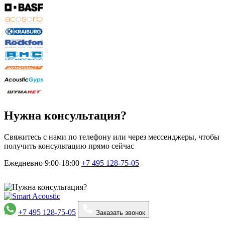
Нужна консультация?
Свяжитесь с нами по телефону или через мессенджеры, чтобы
получить консультацию прямо сейчас
Ежедневно 9:00-18:00
+7 495
128-75-05
+7 495 128-75-05
Заказать звонок