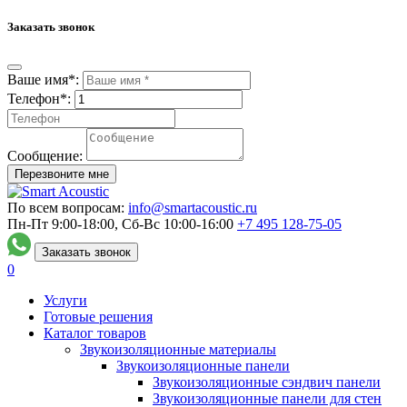
Заказать звонок
Ваше имя*:
Телефон*:
Сообщение:
Перезвоните мне
По всем вопросам:
info@smartacoustic.ru
Пн-Пт 9:00-18:00, Сб-Вс 10:00-16:00
+7 495
128-75-05
Заказать звонок
0
Услуги
Готовые решения
Каталог товаров
Звукоизоляционные материалы
Звукоизоляционные панели
Звукоизоляционные сэндвич панели
Звукоизоляционные панели для стен