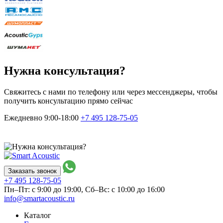
Нужна консультация?
Свяжитесь с нами по телефону или через мессенджеры, чтобы
получить консультацию прямо сейчас
Ежедневно 9:00-18:00
+7 495
128-75-05
Заказать звонок
+7 495
128-75-05
Пн–Пт: с 9:00 до 19:00,
Сб–Вс: с 10:00 до 16:00
info@smartacoustic.ru
Каталог