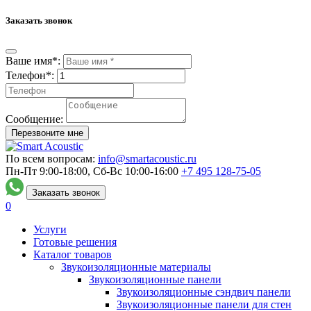
Заказать звонок
Ваше имя*:
Телефон*:
Сообщение:
Перезвоните мне
По всем вопросам:
info@smartacoustic.ru
Пн-Пт 9:00-18:00, Сб-Вс 10:00-16:00
+7 495
128-75-05
Заказать звонок
0
Услуги
Готовые решения
Каталог товаров
Звукоизоляционные материалы
Звукоизоляционные панели
Звукоизоляционные сэндвич панели
Звукоизоляционные панели для стен