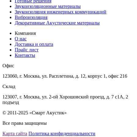
Готовые решения
Звукоизоляционные материалы
Звукоизоляция инженерных коммуникаций
Виброизоляция
Декоративные Акустические материалы
Компания
О нас
Доставка и оплата
Прайс лист
Контакты
Офис
123060, г. Москва, ул. Расплетина, д. 12, корпус 1, офис 216
Склад
123007, г. Москва, ул. 2-ой Хорошовский проезд, д. 7 с1А, 2
подъезд
© 2011-2025 «Смарт Акустик»
Все права защищены
Карта сайта
Политика конфиденциальности