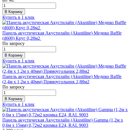
В Корзину
Купить в 1 клик
Панель акустическая Акустилайн (Akustiline) Медико Baffle
(d600) Круг 0,28м2
По запросу
В Корзину
Купить в 1 клик
Панель акустическая Акустилайн (Akustiline) Медико Baffle
(2,4м x 1,2м х 40мм) Прямоугольник 2,88м2
По запросу
В Корзину
Купить в 1 клик
Панель акустическая Акустилайн (Akustiline) Gamma (1,2м х
0,6м х 15мм) 0,72м2 кромка E24, RAL 9003