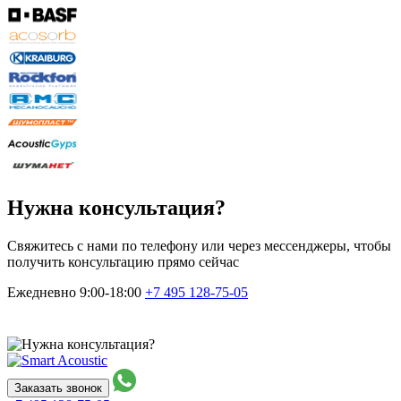
Нужна консультация?
Свяжитесь с нами по телефону или через мессенджеры, чтобы
получить консультацию прямо сейчас
Ежедневно 9:00-18:00
+7 495
128-75-05
Заказать звонок