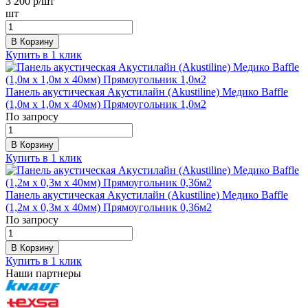
3 200
р/шт
шт
В Корзину
Купить в 1 клик
Панель акустическая Акустилайн (Akustiline) Медико Baffle
(1,0м x 1,0м х 40мм) Прямоугольник 1,0м2
По запросу
В Корзину
Купить в 1 клик
Панель акустическая Акустилайн (Akustiline) Медико Baffle
(1,2м x 0,3м х 40мм) Прямоугольник 0,36м2
По запросу
В Корзину
Купить в 1 клик
Наши партнеры