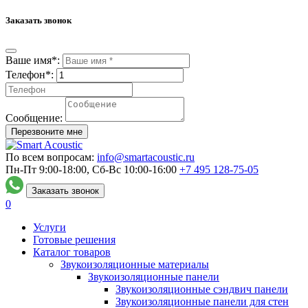
Заказать звонок
Ваше имя*:
Телефон*:
Сообщение:
Перезвоните мне
По всем вопросам:
info@smartacoustic.ru
Пн-Пт 9:00-18:00, Сб-Вс 10:00-16:00
+7 495
128-75-05
Заказать звонок
0
Услуги
Готовые решения
Каталог товаров
Звукоизоляционные материалы
Звукоизоляционные панели
Звукоизоляционные сэндвич панели
Звукоизоляционные панели для стен