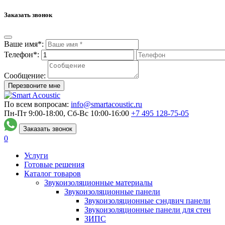
Заказать звонок
Ваше имя*:
Телефон*:
Сообщение:
Перезвоните мне
По всем вопросам:
info@smartacoustic.ru
Пн-Пт 9:00-18:00, Сб-Вс 10:00-16:00
+7 495
128-75-05
Заказать звонок
0
Услуги
Готовые решения
Каталог товаров
Звукоизоляционные материалы
Звукоизоляционные панели
Звукоизоляционные сэндвич панели
Звукоизоляционные панели для стен
ЗИПС