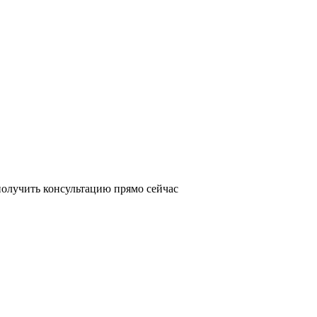
получить консультацию прямо сейчас