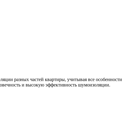
яции разных частей квартиры, учитывая все особенности
говечность и высокую эффективность шумоизоляции.