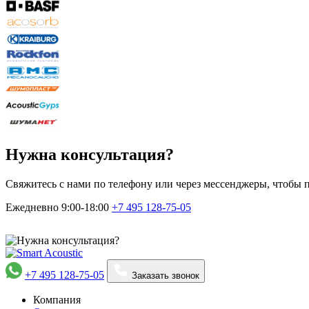
Нужна консультация?
Свяжитесь с нами по телефону или через мессенджеры, чтобы 
Ежедневно 9:00-18:00
+7 495
128-75-05
+7 495 128-75-05
Заказать звонок
Компания