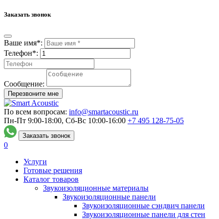
Заказать звонок
Ваше имя*:
Телефон*:
Сообщение:
Перезвоните мне
По всем вопросам:
info@smartacoustic.ru
Пн-Пт 9:00-18:00, Сб-Вс 10:00-16:00
+7 495
128-75-05
Заказать звонок
0
Услуги
Готовые решения
Каталог товаров
Звукоизоляционные материалы
Звукоизоляционные панели
Звукоизоляционные сэндвич панели
Звукоизоляционные панели для стен