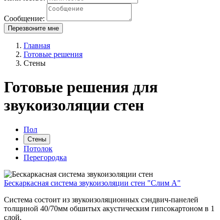
Сообщение:
Перезвоните мне
Главная
Готовые решения
Стены
Готовые решения для
звукоизоляции стен
Пол
Стены
Потолок
Перегородка
Бескаркасная система звукоизоляции стен "Слим А"
Система состоит из звукоизоляционных сэндвич-панелей
толщиной 40/70мм обшитых акустическим гипсокартоном в 1
слой.