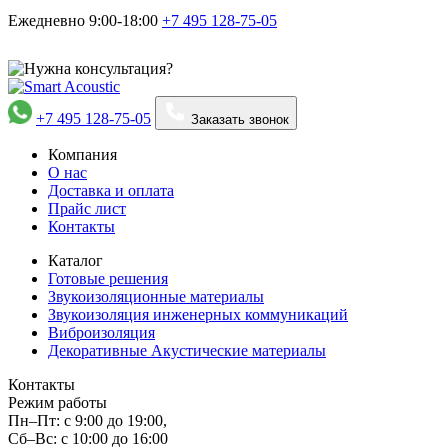
Ежедневно 9:00-18:00
+7 495
128-75-05
+7 495 128-75-05
Заказать звонок
Компания
О нас
Доставка и оплата
Прайс лист
Контакты
Каталог
Готовые решения
Звукоизоляционные материалы
Звукоизоляция инженерных коммуникаций
Виброизоляция
Декоративные Акустические материалы
Контакты
Режим работы
Пн–Пт:
с 9:00 до 19:00,
Сб–Вс:
с 10:00 до 16:00