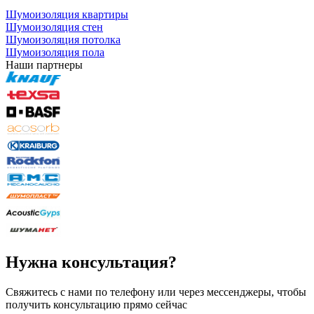
Шумоизоляция квартиры
Шумоизоляция стен
Шумоизоляция потолка
Шумоизоляция пола
Наши партнеры
Нужна консультация?
Свяжитесь с нами по телефону или через мессенджеры, чтобы
получить консультацию прямо сейчас