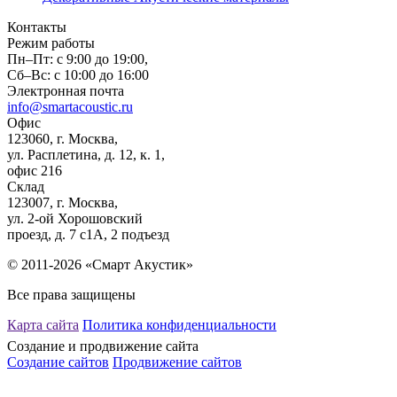
Контакты
Режим работы
Пн–Пт:
с 9:00 до 19:00,
Сб–Вс:
с 10:00 до 16:00
Электронная почта
info@smartacoustic.ru
Офис
123060, г. Москва,
ул. Расплетина, д. 12, к. 1,
офис 216
Склад
123007, г. Москва,
ул. 2-ой Хорошовский
проезд, д. 7 с1А, 2 подъезд
© 2011-2026 «Смарт Акустик»
Все права защищены
Карта сайта
Политика конфиденциальности
Создание и продвижение сайта
Создание сайтов
Продвижение сайтов