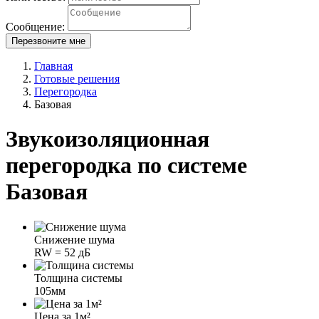
Сообщение:
Перезвоните мне
Главная
Готовые решения
Перегородка
Базовая
Звукоизоляционная
перегородка по системе
Базовая
Снижение шума
RW = 52 дБ
Толщина системы
105мм
Цена за 1м²