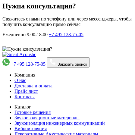
Нужна консультация?
Свяжитесь с нами по телефону или через мессенджеры, чтобы
получить консультацию прямо сейчас
Ежедневно 9:00-18:00
+7 495
128-75-05
+7 495 128-75-05
Заказать звонок
Компания
О нас
Доставка и оплата
Прайс лист
Контакты
Каталог
Готовые решения
Звукоизоляционные материалы
Звукоизоляция инженерных коммуникаций
Виброизоляция
Декоративные Акустические материалы