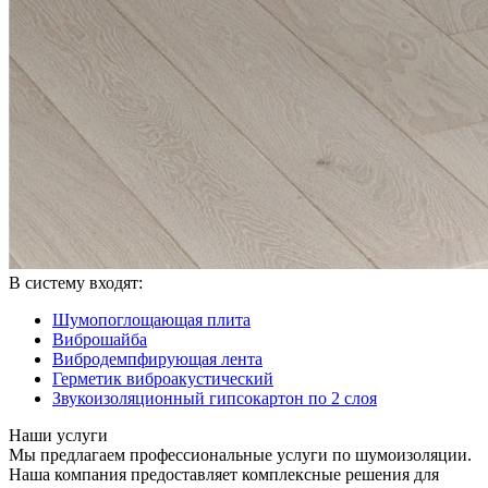
В систему входят:
Шумопоглощающая плита
Виброшайба
Вибродемпфирующая лента
Герметик виброакустический
Звукоизоляционный гипсокартон по 2 слоя
Наши услуги
Мы предлагаем профессиональные услуги по шумоизоляции.
Наша компания предоставляет комплексные решения для