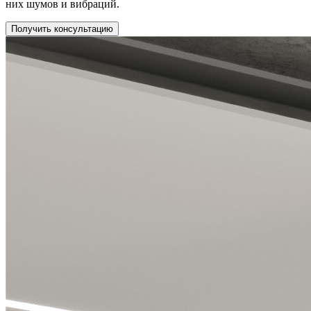
них шумов и вибраций.
Получить консультацию