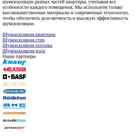
шумоизоляции разных частей квартиры, учитывая все
особенности каждого помещения. Мы используем только
высококачественные материалы и современные технологии,
чтобы обеспечить долговечность и высокую эффективность
шумоизоляции.
Шумоизоляция квартиры
Шумоизоляция стен
Шумоизоляция потолка
Шумоизоляция пола
Наши партнеры