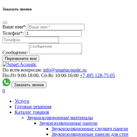
Заказать звонок
Ваше имя*:
Телефон*:
Сообщение:
Перезвоните мне
По всем вопросам:
info@smartacoustic.ru
Пн-Пт 9:00-18:00, Сб-Вс 10:00-16:00
+7 495
128-75-05
Заказать звонок
0
Услуги
Готовые решения
Каталог товаров
Звукоизоляционные материалы
Звукоизоляционные панели
Звукоизоляционные сэндвич панели
Звукоизоляционные панели для стен